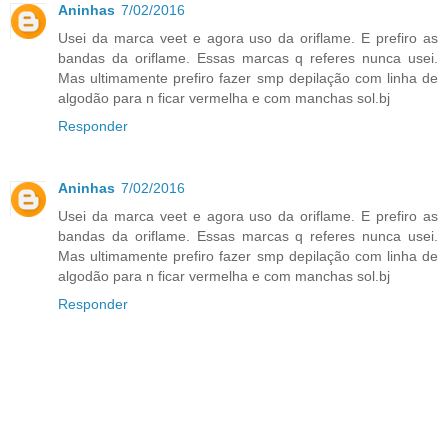
Aninhas
7/02/2016
Usei da marca veet e agora uso da oriflame. E prefiro as
bandas da oriflame. Essas marcas q referes nunca usei.
Mas ultimamente prefiro fazer smp depilação com linha de
algodão para n ficar vermelha e com manchas sol.bj
Responder
Aninhas
7/02/2016
Usei da marca veet e agora uso da oriflame. E prefiro as
bandas da oriflame. Essas marcas q referes nunca usei.
Mas ultimamente prefiro fazer smp depilação com linha de
algodão para n ficar vermelha e com manchas sol.bj
Responder