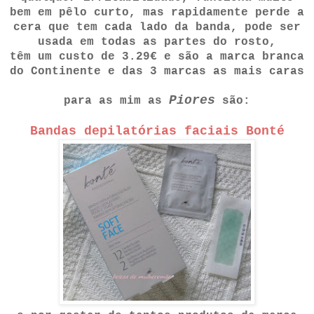
bem em pêlo curto, mas rapidamente perde a
cera que tem cada lado da banda, pode ser
usada em todas as partes do rosto,
têm um custo de 3.29€ e são a marca branca
do Continente e das 3 marcas as mais caras
Piores
para as mim as
são:
Bandas depilatórias faciais Bonté