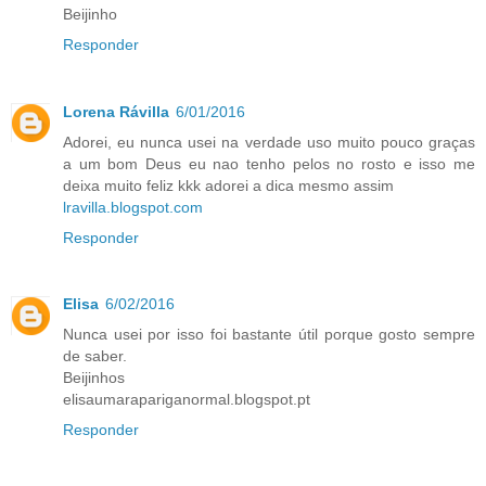
Beijinho
Responder
Lorena Rávilla
6/01/2016
Adorei, eu nunca usei na verdade uso muito pouco graças
a um bom Deus eu nao tenho pelos no rosto e isso me
deixa muito feliz kkk adorei a dica mesmo assim
lravilla.blogspot.com
Responder
Elisa
6/02/2016
Nunca usei por isso foi bastante útil porque gosto sempre
de saber.
Beijinhos
elisaumarapariganormal.blogspot.pt
Responder